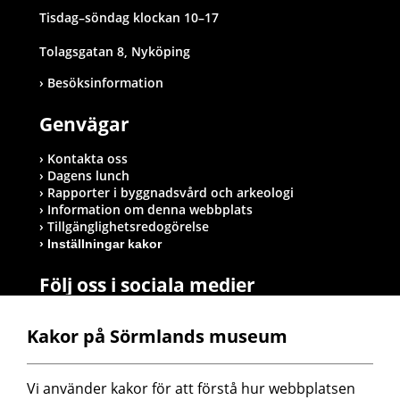
Tisdag–söndag klockan 10–17
Tolagsgatan 8, Nyköping
Besöksinformation
Genvägar
Kontakta oss
Dagens lunch
Rapporter i byggnadsvård och arkeologi
Information om denna webbplats
Tillgänglighetsredogörelse
Inställningar kakor
Följ oss i sociala medier
Kakor på Sörmlands museum
Postadress
Vi använder kakor för att förstå hur webbplatsen 
Sörmlands museum