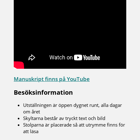
Manuskript finns på YouTube
Besöksinformation
Utställningen är öppen dygnet runt, alla dagar
om året
Skyltarna består av tryckt text och bild
Stolparna är placerade så att utrymme finns för
att läsa