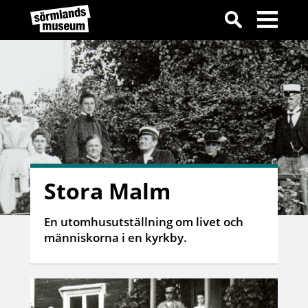
Stora Malm
En utomhusutställning om livet och
människorna i en kyrkby.