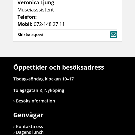
Veronica Ljung
Museiasssistent
Telefon:
Mobil:
072-148 27 11
Skicka e-post
Öppettider och besöksadress
Tisdag–söndag klockan 10–17
Tolagsgatan 8, Nyköping
Besöksinformation
Genvägar
Kontakta oss
Dagens lunch