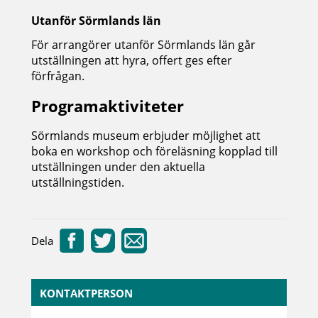
Utanför Sörmlands län
För arrangörer utanför Sörmlands län går
utställningen att hyra, offert ges efter
förfrågan.
Programaktiviteter
Sörmlands museum erbjuder möjlighet att
boka en workshop och föreläsning kopplad till
utställningen under den aktuella
utställningstiden.
Dela
KONTAKTPERSON