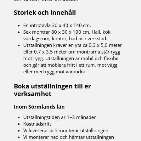
Storlek och innehåll
En introtavla 30 x 40 x 140 cm.
Sex montrar 80 x 30 x 190 cm. Hall, kök,
vardagsrum, kontor, bad och verkstad.
Utställningen kräver en yta ca 0,3 x 5,0 meter
eller 0,7 x 3,5 meter om montrarna står rygg
mot rygg. Utställningen är mobil och flexibel
och går att möblera fritt i ett rum, mot vägg
eller med rygg mot varandra.
Boka utställningen till er
verksamhet
Inom Sörmlands län
Utställningstiden är 1–3 månader
Kostnadsfritt
Vi levererar och monterar utställningen
Vi monterar ned och hämtar utställningen