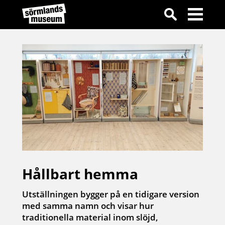
Hållbart hemma
Utställningen bygger på en tidigare version
med samma namn och visar hur
traditionella material inom slöjd,