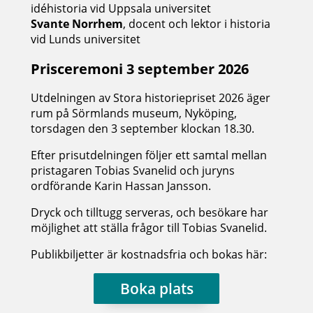
idéhistoria vid Uppsala universitet
Svante Norrhem
, docent och lektor i historia
vid Lunds universitet
Prisceremoni 3 september 2026
Utdelningen av Stora historiepriset 2026 äger
rum på Sörmlands museum, Nyköping,
torsdagen den 3 september klockan 18.30.
Efter prisutdelningen följer ett samtal mellan
pristagaren Tobias Svanelid och juryns
ordförande Karin Hassan Jansson.
Dryck och tilltugg serveras, och besökare har
möjlighet att ställa frågor till Tobias Svanelid.
Publikbiljetter är kostnadsfria och bokas här:
Boka plats