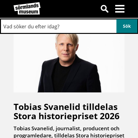
Tobias Svanelid tilldelas
Stora historiepriset 2026
Tobias Svanelid, journalist, producent och
programledare, tilldelas Stora historiepriset