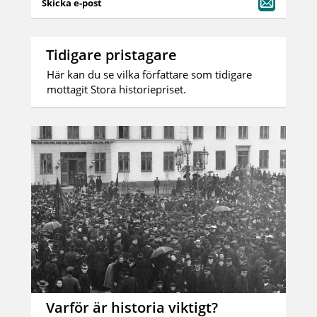
Skicka e-post
Tidigare pristagare
Här kan du se vilka författare som tidigare
mottagit Stora historiepriset.
Varför är historia viktigt?