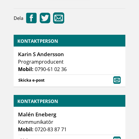
Dela
KONTAKTPERSON
Karin S Andersson
Programproducent
Mobil:
0790-61 02 36
Skicka e-post
KONTAKTPERSON
Malén Eneberg
Kommunikatör
Mobil:
0720-83 87 71