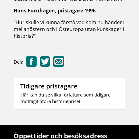
Hans Furuhagen, pristagare 1996
"Hur skulle vi kunna förstå vad som nu händer i
mellanöstern och i Östeuropa utan kunskaper i
historia?"
Dela
Tidigare pristagare
Här kan du se vilka författare som tidigare
mottagit Stora historiepriset.
Öppettider och besöksadress