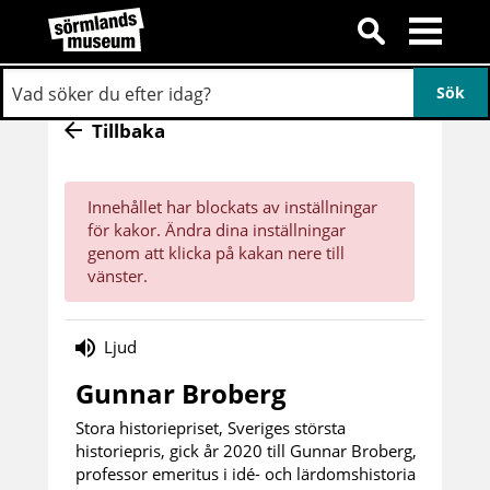
Tillbaka
Innehållet har blockats av inställningar
för kakor. Ändra dina inställningar
genom att klicka på kakan nere till
vänster.
Ljud
Gunnar Broberg
Stora historiepriset, Sveriges största
historiepris, gick år 2020 till Gunnar Broberg,
professor emeritus i idé- och lärdomshistoria