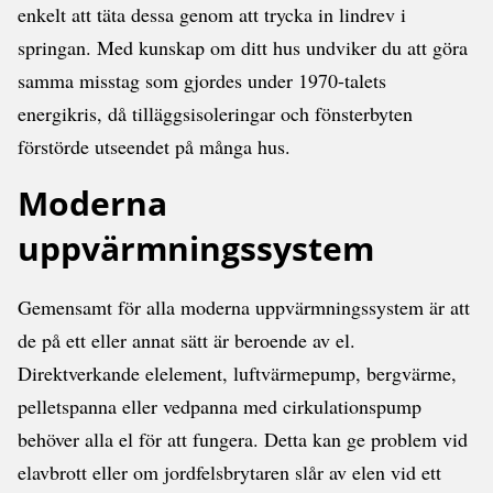
enkelt att täta dessa genom att trycka in lindrev i
springan. Med kunskap om ditt hus undviker du att göra
samma misstag som gjordes under 1970-talets
energikris, då tilläggsisoleringar och fönsterbyten
förstörde utseendet på många hus.
Moderna
uppvärmningssystem
Gemensamt för alla moderna uppvärmningssystem är att
de på ett eller annat sätt är beroende av el.
Direktverkande elelement, luftvärmepump, bergvärme,
pelletspanna eller vedpanna med cirkulationspump
behöver alla el för att fungera. Detta kan ge problem vid
elavbrott eller om jordfelsbrytaren slår av elen vid ett