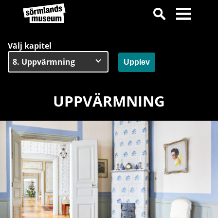
Välj kapitel
Upplev
UPPVÄRMNING