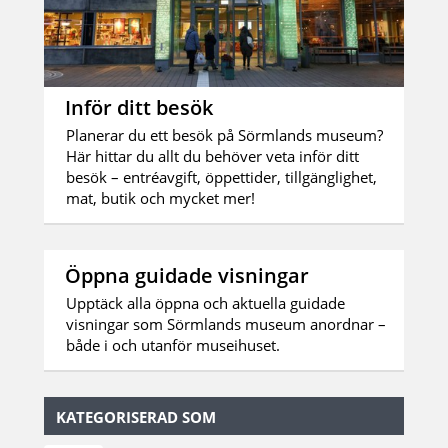
Inför ditt besök
Planerar du ett besök på Sörmlands museum?
Här hittar du allt du behöver veta inför ditt
besök – entréavgift, öppettider, tillgänglighet,
mat, butik och mycket mer!
Öppna guidade visningar
Upptäck alla öppna och aktuella guidade
visningar som Sörmlands museum anordnar –
både i och utanför museihuset.
KATEGORISERAD SOM