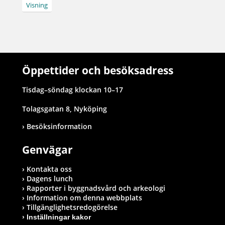
Visning
Öppettider och besöksadress
Tisdag–söndag klockan 10–17
Tolagsgatan 8, Nyköping
Besöksinformation
Genvägar
Kontakta oss
Dagens lunch
Rapporter i byggnadsvård och arkeologi
Information om denna webbplats
Tillgänglighetsredogörelse
Inställningar kakor