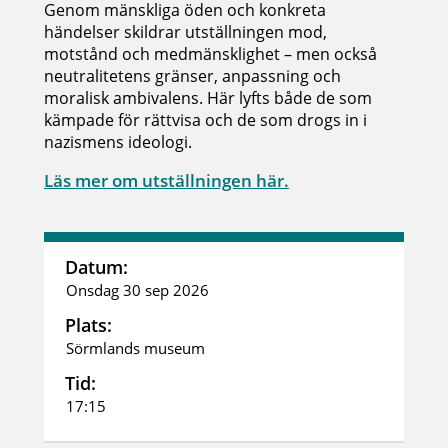
Genom mänskliga öden och konkreta
händelser skildrar utställningen mod,
motstånd och medmänsklighet – men också
neutralitetens gränser, anpassning och
moralisk ambivalens. Här lyfts både de som
kämpade för rättvisa och de som drogs in i
nazismens ideologi.
Läs mer om utställningen här.
Datum:
Onsdag 30 sep 2026
Plats:
Sörmlands museum
Tid:
17:15