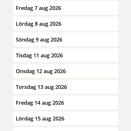
Fredag 7 aug 2026
Lördag 8 aug 2026
Söndag 9 aug 2026
Tisdag 11 aug 2026
Onsdag 12 aug 2026
Torsdag 13 aug 2026
Fredag 14 aug 2026
Lördag 15 aug 2026