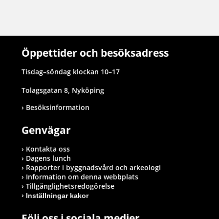
Öppettider och besöksadress
Tisdag–söndag klockan 10–17
Tolagsgatan 8, Nyköping
Besöksinformation
Genvägar
Kontakta oss
Dagens lunch
Rapporter i byggnadsvård och arkeologi
Information om denna webbplats
Tillgänglighetsredogörelse
Inställningar kakor
Följ oss i sociala medier