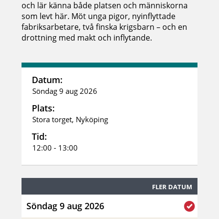
och lär känna både platsen och människorna
som levt här. Möt unga pigor, nyinflyttade
fabriksarbetare, två finska krigsbarn – och en
drottning med makt och inflytande.
Datum:
Söndag 9 aug 2026
Plats:
Stora torget, Nyköping
Tid:
12:00 - 13:00
FLER DATUM
Söndag 9 aug 2026