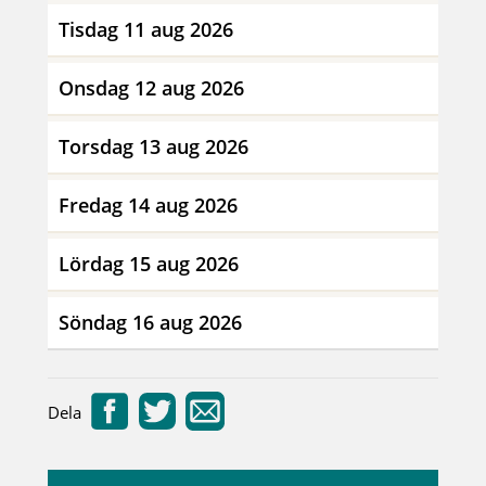
Tisdag 11 aug 2026
Onsdag 12 aug 2026
Torsdag 13 aug 2026
Fredag 14 aug 2026
Lördag 15 aug 2026
Söndag 16 aug 2026
Dela