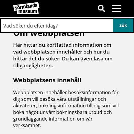
Om webbplatsen
Här hittar du kortfattad information om
vad webbplatsen innehåller och hur du
hittar det du söker. Du kan även läsa om
tillgängligheten.
Webbplatsens innehåll
Webbplatsen innehåller besöksinformation för
dig som vill besöka våra utställningar och
aktiviteter, bokningsinformation till dig som vill
boka något ur vårt bokningsbara utbud och
grundläggande information om vår
verksamhet.