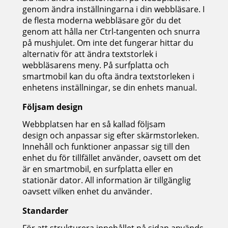
genom ändra inställningarna i din webbläsare. I
de flesta moderna webbläsare gör du det
genom att hålla ner Ctrl-tangenten och snurra
på mushjulet. Om inte det fungerar hittar du
alternativ för att ändra textstorlek i
webbläsarens meny. På surfplatta och
smartmobil kan du ofta ändra textstorleken i
enhetens inställningar, se din enhets manual.
Följsam design
Webbplatsen har en så kallad följsam
design och anpassar sig efter skärmstorleken.
Innehåll och funktioner anpassar sig till den
enhet du för tillfället använder, oavsett om det
är en smartmobil, en surfplatta eller en
stationär dator. All information är tillgänglig
oavsett vilken enhet du använder.
Standarder