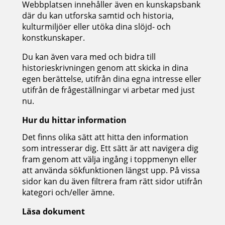
Webbplatsen innehåller även en kunskapsbank
där du kan utforska samtid och historia,
kulturmiljöer eller utöka dina slöjd- och
konstkunskaper.
Du kan även vara med och bidra till
historieskrivningen genom att skicka in dina
egen berättelse, utifrån dina egna intresse eller
utifrån de frågeställningar vi arbetar med just
nu.
Hur du hittar information
Det finns olika sätt att hitta den information
som intresserar dig. Ett sätt är att navigera dig
fram genom att välja ingång i toppmenyn eller
att använda sökfunktionen längst upp. På vissa
sidor kan du även filtrera fram rätt sidor utifrån
kategori och/eller ämne.
Läsa dokument