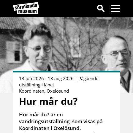
13 jun 2026 - 18 aug 2026 | Pågående
utställning i länet
Koordinaten, Oxelösund
Hur mår du?
Hur mår du? är en
vandringsutställning, som visas på
Koordinaten i Oxelösund.