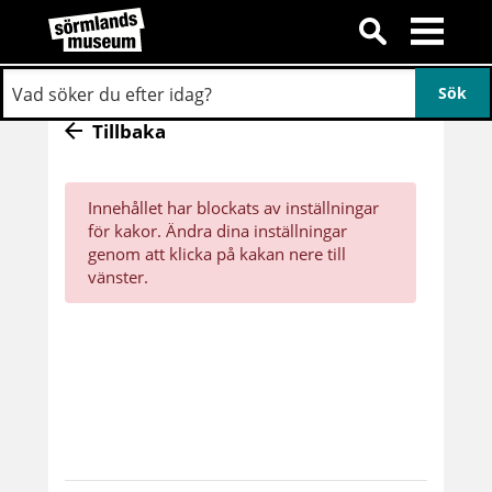
Tillbaka
Innehållet har blockats av inställningar
för kakor. Ändra dina inställningar
genom att klicka på kakan nere till
vänster.