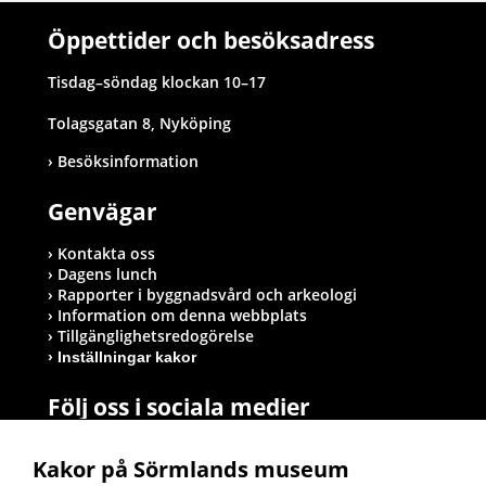
Öppettider och besöksadress
Tisdag–söndag klockan 10–17
Tolagsgatan 8, Nyköping
Besöksinformation
Genvägar
Kontakta oss
Dagens lunch
Rapporter i byggnadsvård och arkeologi
Information om denna webbplats
Tillgänglighetsredogörelse
Inställningar kakor
Följ oss i sociala medier
Kakor på Sörmlands museum