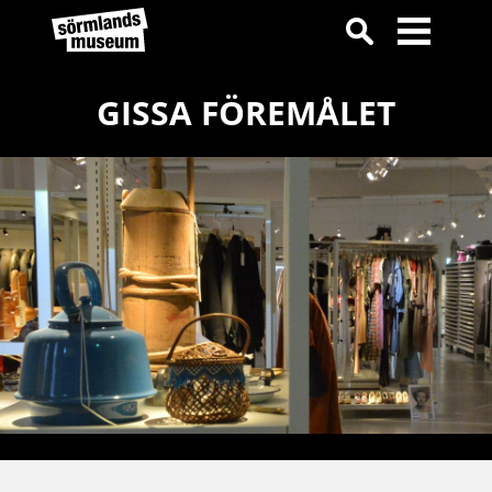
GISSA FÖREMÅLET