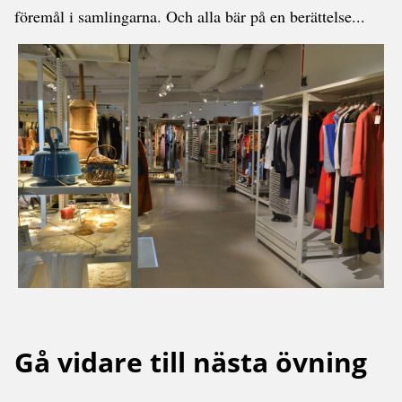
föremål i samlingarna. Och alla bär på en berättelse...
Gå vidare till nästa övning