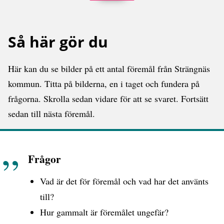
Så här gör du
Här kan du se bilder på ett antal föremål från Strängnäs
kommun. Titta på bilderna, en i taget och fundera på
frågorna. Skrolla sedan vidare för att se svaret. Fortsätt
sedan till nästa föremål.
Frågor
Vad är det för föremål och vad har det använts
till?
Hur gammalt är föremålet ungefär?