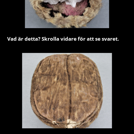
Vad är detta? Skrolla vidare för att se svaret.