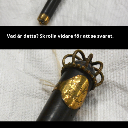
Vad är detta? Skrolla vidare för att se svaret.