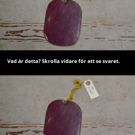
Vad är detta? Skrolla vidare för att se svaret.