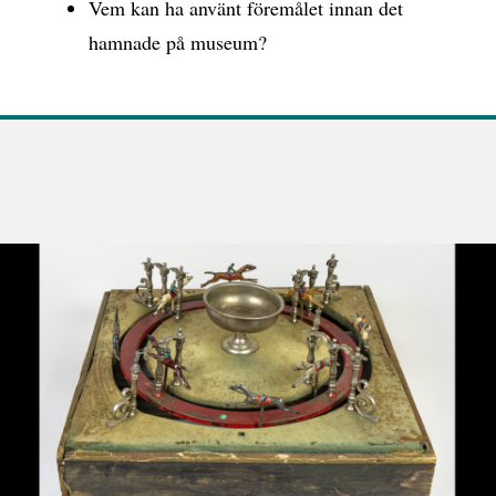
Vem kan ha använt föremålet innan det
hamnade på museum?