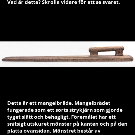
Vad är detta? Skrolla vidare för att se svaret.
Detta är ett mangelbräde.
Mangelbrädet
fungerade som ett sorts strykjärn som gjorde
tyget slätt och behagligt. Föremålet har ett
snitsigt utskuret mönster på kanten och på den
platta ovansidan. Mönstret består av