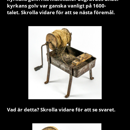
kyrkans golv var ganska vanligt på 1600-
talet. Skrolla vidare för att se nästa föremål.
Vad är detta? Skrolla vidare för att se svaret.