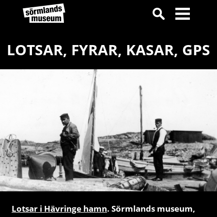
LOTSAR, FYRAR, KASAR, GPS
Lotsar i Hävringe hamn
. Sörmlands museum,