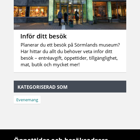
Inför ditt besök
Planerar du ett besök på Sörmlands museum?
Här hittar du allt du behöver veta inför ditt
besök – entréavgift, öppettider, tillgänglighet,
mat, butik och mycket mer!
KATEGORISERAD SOM
Evenemang