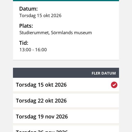
Datum:
Torsdag 15 okt 2026
Plats:
Studierummet, Sörmlands museum
Tid:
13:00 - 16:00
FLER DATUM
Torsdag 15 okt 2026
Torsdag 22 okt 2026
Torsdag 19 nov 2026