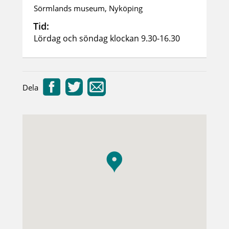
Sörmlands museum, Nyköping
Tid:
Lördag och söndag klockan 9.30-16.30
Dela