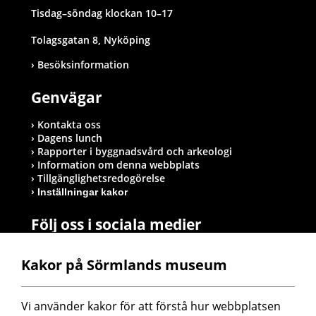
Tisdag–söndag klockan 10–17
Tolagsgatan 8, Nyköping
Besöksinformation
Genvägar
Kontakta oss
Dagens lunch
Rapporter i byggnadsvård och arkeologi
Information om denna webbplats
Tillgänglighetsredogörelse
Inställningar kakor
Följ oss i sociala medier
Kakor på Sörmlands museum
Postadress
Vi använder kakor för att förstå hur webbplatsen 
Sörmlands museum