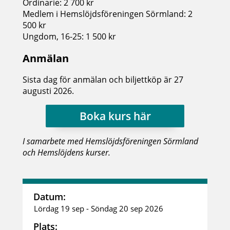
Ordinarie: 2 700 kr
Medlem i Hemslöjdsföreningen Sörmland: 2
500 kr
Ungdom, 16-25: 1 500 kr
Anmälan
Sista dag för anmälan och biljettköp är 27
augusti 2026.
Boka kurs här
I samarbete med Hemslöjdsföreningen Sörmland
och Hemslöjdens kurser.
Datum:
Lördag 19 sep - Söndag 20 sep 2026
Plats: