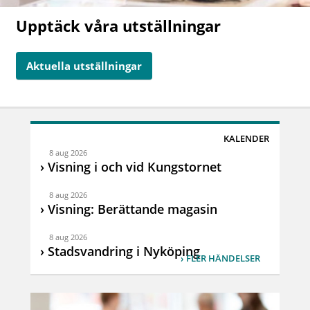
Upptäck våra utställningar
Aktuella utställningar
KALENDER
8 aug 2026
Visning i och vid Kungstornet
8 aug 2026
Visning: Berättande magasin
8 aug 2026
Stadsvandring i Nyköping
FLER HÄNDELSER