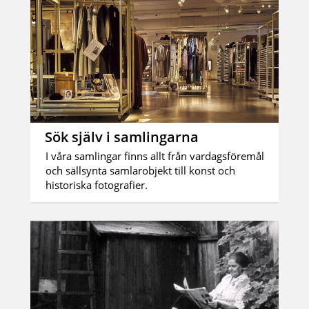
Sök själv i samlingarna
I våra samlingar finns allt från vardagsföremål
och sällsynta samlarobjekt till konst och
historiska fotografier.