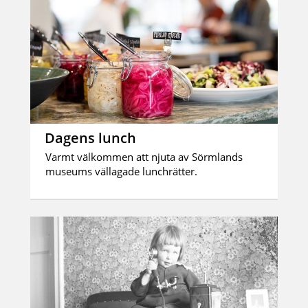
Dagens lunch
Varmt välkommen att njuta av Sörmlands
museums vällagade lunchrätter.