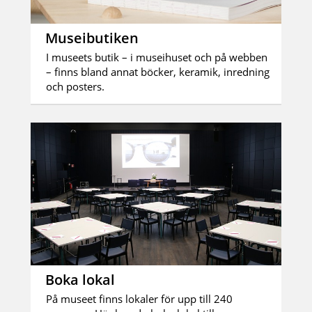
Museibutiken
I museets butik – i museihuset och på webben
– finns bland annat böcker, keramik, inredning
och posters.
Boka lokal
På museet finns lokaler för upp till 240