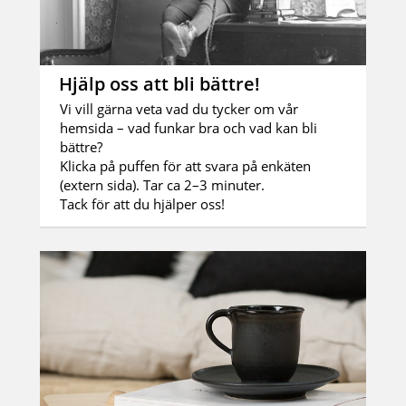
Hjälp oss att bli bättre!
Vi vill gärna veta vad du tycker om vår
hemsida – vad funkar bra och vad kan bli
bättre?
Klicka på puffen för att svara på enkäten
(extern sida). Tar ca 2–3 minuter.
Tack för att du hjälper oss!