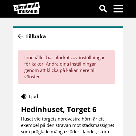
Tillbaka
Innehållet har blockats av inställningar
för kakor. Ändra dina inställningar
genom att klicka på kakan nere till
vänster.
Ljud
Hedinhuset, Torget 6
Huset vid torgets nordvästra hörn är ett
exempel på den strävan mot stadsmässighet
som präglade många städer i landet, stora