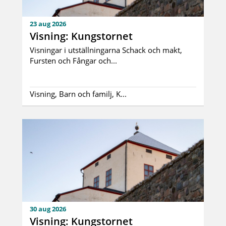
23 aug 2026
Visning: Kungstornet
Visningar i utställningarna Schack och makt,
Fursten och Fångar och...
Visning, Barn och familj, K...
30 aug 2026
Visning: Kungstornet