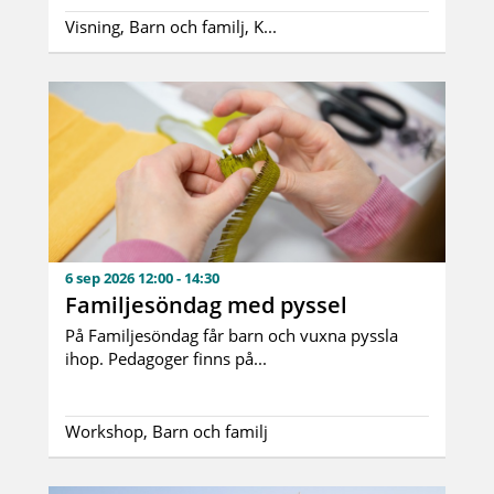
Visning, Barn och familj, K...
6 sep 2026 12:00 - 14:30
Familjesöndag med pyssel
På Familjesöndag får barn och vuxna pyssla
ihop. Pedagoger finns på...
Workshop, Barn och familj