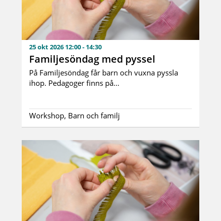
25 okt 2026 12:00 - 14:30
Familjesöndag med pyssel
På Familjesöndag får barn och vuxna pyssla
ihop. Pedagoger finns på...
Workshop, Barn och familj