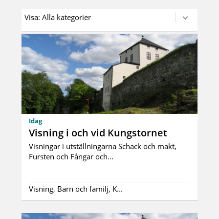
Idag
Visning i och vid Kungstornet
Visningar i utställningarna Schack och makt,
Fursten och Fångar och...
Visning, Barn och familj, K...