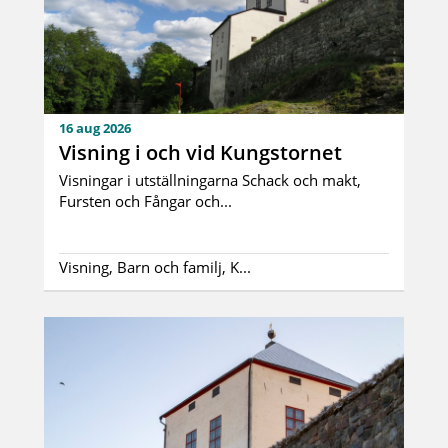
16 aug 2026
Visning i och vid Kungstornet
Visningar i utställningarna Schack och makt,
Fursten och Fångar och...
Visning, Barn och familj, K...