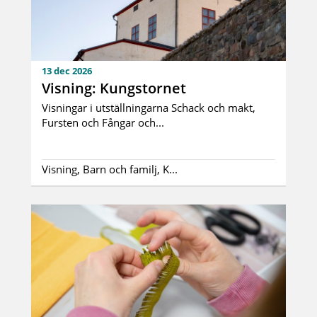
13 dec 2026
Visning: Kungstornet
Visningar i utställningarna Schack och makt,
Fursten och Fångar och...
Visning, Barn och familj, K...