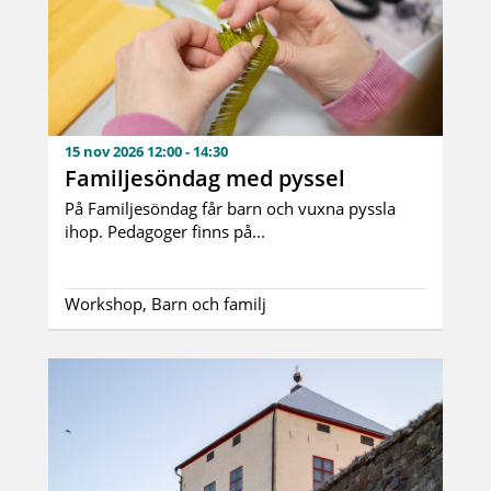
15 nov 2026 12:00 - 14:30
Familjesöndag med pyssel
På Familjesöndag får barn och vuxna pyssla
ihop. Pedagoger finns på...
Workshop, Barn och familj