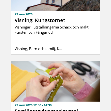
22 nov 2026
Visning: Kungstornet
Visningar i utställningarna Schack och makt,
Fursten och Fångar och...
Visning, Barn och familj, K...
22 nov 2026 12:00 - 14:30