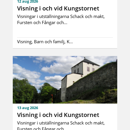
12 aug 2026
Visning i och vid Kungstornet
Visningar i utställningarna Schack och makt,
Fursten och Fångar och...
Visning, Barn och familj, K...
13 aug 2026
Visning i och vid Kungstornet
Visningar i utställningarna Schack och makt,
Fursten och Fångar och...