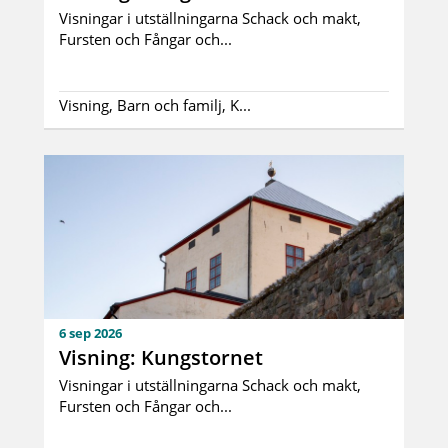
Visningar i utställningarna Schack och makt,
Fursten och Fångar och...
Visning, Barn och familj, K...
6 sep 2026
Visning: Kungstornet
Visningar i utställningarna Schack och makt,
Fursten och Fångar och...