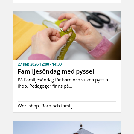
27 sep 2026 12:00 - 14:30
Familjesöndag med pyssel
På Familjesöndag får barn och vuxna pyssla
ihop. Pedagoger finns på...
Workshop, Barn och familj