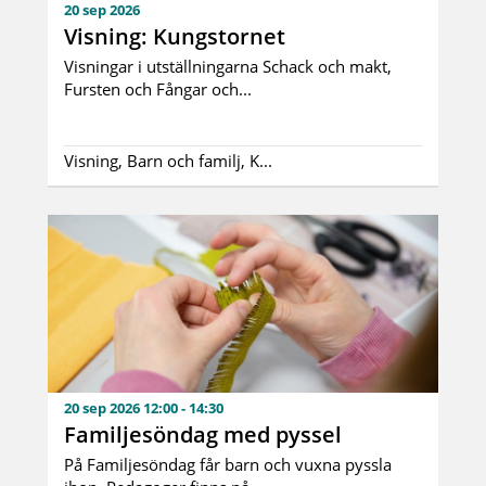
20 sep 2026
Visning: Kungstornet
Visningar i utställningarna Schack och makt,
Fursten och Fångar och...
Visning, Barn och familj, K...
20 sep 2026 12:00 - 14:30
Familjesöndag med pyssel
På Familjesöndag får barn och vuxna pyssla