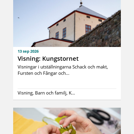
13 sep 2026
Visning: Kungstornet
Visningar i utställningarna Schack och makt,
Fursten och Fångar och...
Visning, Barn och familj, K...