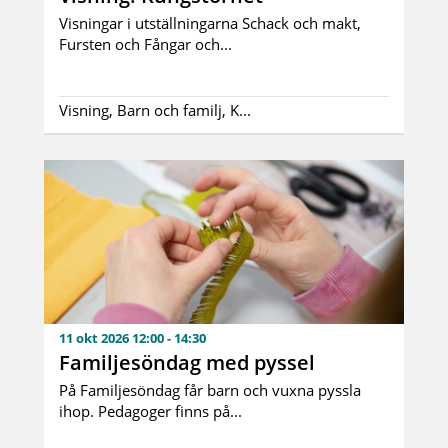
Visningar i utställningarna Schack och makt,
Fursten och Fångar och...
Visning, Barn och familj, K...
11 okt 2026 12:00 - 14:30
Familjesöndag med pyssel
På Familjesöndag får barn och vuxna pyssla
ihop. Pedagoger finns på...