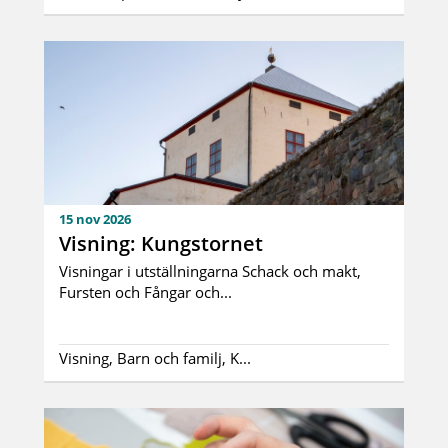
15 nov 2026
Visning: Kungstornet
Visningar i utställningarna Schack och makt,
Fursten och Fångar och...
Visning, Barn och familj, K...