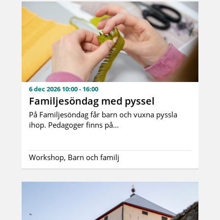
6 dec 2026 10:00 - 16:00
Familjesöndag med pyssel
På Familjesöndag får barn och vuxna pyssla
ihop. Pedagoger finns på...
Workshop, Barn och familj