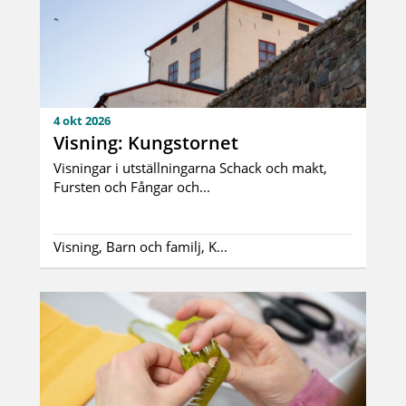
4 okt 2026
Visning: Kungstornet
Visningar i utställningarna Schack och makt,
Fursten och Fångar och...
Visning, Barn och familj, K...