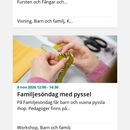
Fursten och Fångar och...
Visning, Barn och familj, K...
8 nov 2026 12:00 - 14:30
Familjesöndag med pyssel
På Familjesöndag får barn och vuxna pyssla
ihop. Pedagoger finns på...
Workshop, Barn och familj