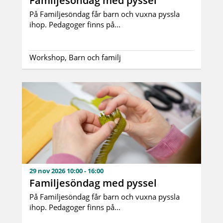
Familjesöndag med pyssel
På Familjesöndag får barn och vuxna pyssla
ihop. Pedagoger finns på...
Workshop, Barn och familj
29 nov 2026 10:00 - 16:00
Familjesöndag med pyssel
På Familjesöndag får barn och vuxna pyssla
ihop. Pedagoger finns på...