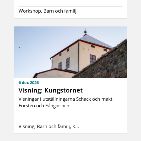
Workshop, Barn och familj
6 dec 2026
Visning: Kungstornet
Visningar i utställningarna Schack och makt,
Fursten och Fångar och...
Visning, Barn och familj, K...