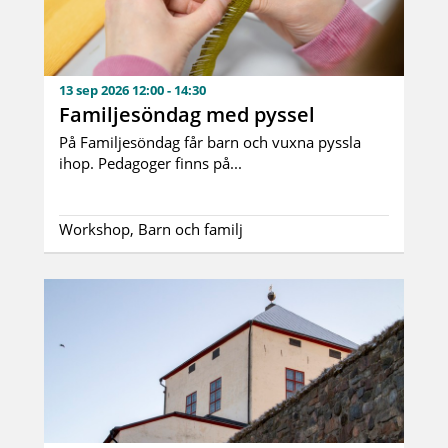
13 sep 2026 12:00 - 14:30
Familjesöndag med pyssel
På Familjesöndag får barn och vuxna pyssla
ihop. Pedagoger finns på...
Workshop, Barn och familj