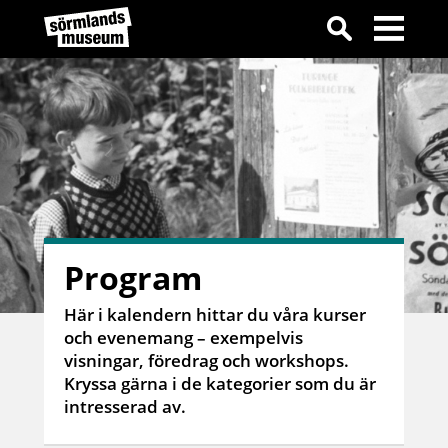
Program
Här i kalendern hittar du våra kurser
och evenemang – exempelvis
visningar, föredrag och workshops.
Kryssa gärna i de kategorier som du är
intresserad av.