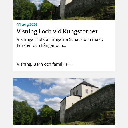
11 aug 2026
Visning i och vid Kungstornet
Visningar i utställningarna Schack och makt,
Fursten och Fångar och...
Visning, Barn och familj, K...