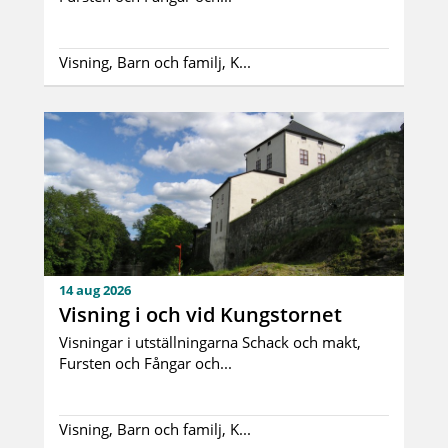
Visning, Barn och familj, K...
14 aug 2026
Visning i och vid Kungstornet
Visningar i utställningarna Schack och makt,
Fursten och Fångar och...
Visning, Barn och familj, K...