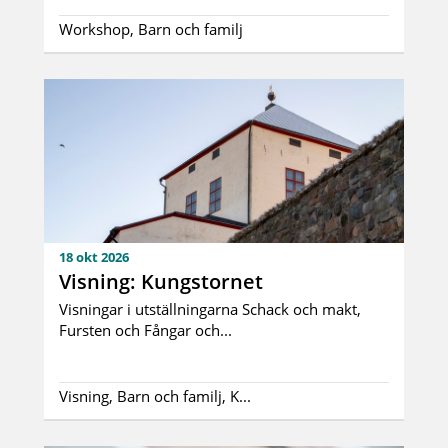
Workshop, Barn och familj
18 okt 2026
Visning: Kungstornet
Visningar i utställningarna Schack och makt,
Fursten och Fångar och...
Visning, Barn och familj, K...