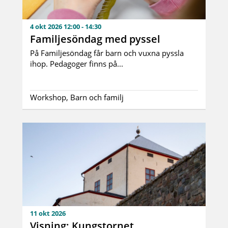
4 okt 2026 12:00 - 14:30
Familjesöndag med pyssel
På Familjesöndag får barn och vuxna pyssla
ihop. Pedagoger finns på...
Workshop, Barn och familj
11 okt 2026
Visning: Kungstornet