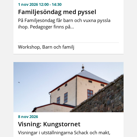
1 nov 2026 12:00 - 14:30
Familjesöndag med pyssel
På Familjesöndag får barn och vuxna pyssla
ihop. Pedagoger finns på...
Workshop, Barn och familj
8 nov 2026
Visning: Kungstornet
Visningar i utställningarna Schack och makt,