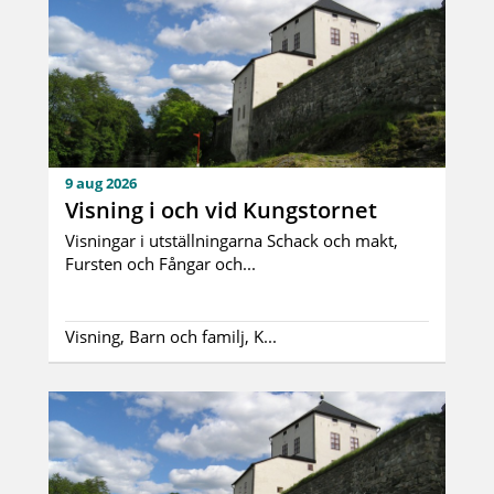
9 aug 2026
Visning i och vid Kungstornet
Visningar i utställningarna Schack och makt,
Fursten och Fångar och...
Visning, Barn och familj, K...