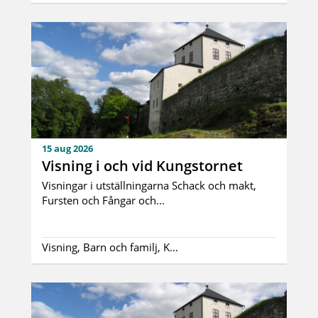
15 aug 2026
Visning i och vid Kungstornet
Visningar i utställningarna Schack och makt,
Fursten och Fångar och...
Visning, Barn och familj, K...