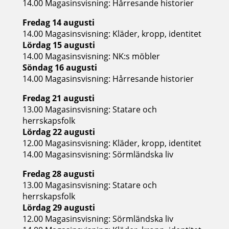
14.00 Magasinsvisning: Hårresande historier
Fredag 14 augusti
14.00 Magasinsvisning: Kläder, kropp, identitet
Lördag 15 augusti
14.00 Magasinsvisning: NK:s möbler
Söndag 16 augusti
14.00 Magasinsvisning: Hårresande historier
Fredag 21 augusti
13.00 Magasinsvisning: Statare och
herrskapsfolk
Lördag 22 augusti
12.00 Magasinsvisning: Kläder, kropp, identitet
14.00 Magasinsvisning: Sörmländska liv
Fredag 28 augusti
13.00 Magasinsvisning: Statare och
herrskapsfolk
Lördag 29 augusti
12.00 Magasinsvisning: Sörmländska liv