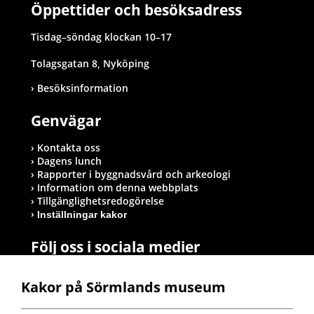
Öppettider och besöksadress
Tisdag–söndag klockan 10–17
Tolagsgatan 8, Nyköping
Besöksinformation
Genvägar
Kontakta oss
Dagens lunch
Rapporter i byggnadsvård och arkeologi
Information om denna webbplats
Tillgänglighetsredogörelse
Inställningar kakor
Följ oss i sociala medier
Kakor på Sörmlands museum
Postadress