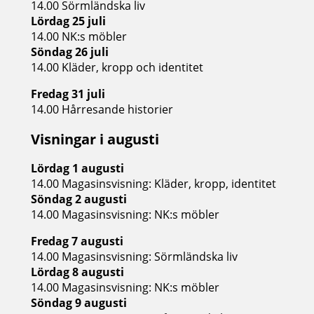
14.00 Sörmländska liv
Lördag 25 juli
14.00 NK:s möbler
Söndag 26 juli
14.00 Kläder, kropp och identitet
Fredag 31 juli
14.00 Hårresande historier
Visningar i augusti
Lördag 1 augusti
14.00 Magasinsvisning: Kläder, kropp, identitet
Söndag 2 augusti
14.00 Magasinsvisning: NK:s möbler
Fredag 7 augusti
14.00 Magasinsvisning: Sörmländska liv
Lördag 8 augusti
14.00 Magasinsvisning: NK:s möbler
Söndag 9 augusti