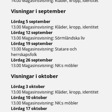
14.00 Magasinsvisning: Kläder, kropp, identitet
Visningar i september
Lördag 5 september
13.00 Magasinsvisning: Kläder, kropp, identitet
Lördag 12 september
13.00 Magasinsvisning: Sörmländska liv
Lördag 19 september
13.00 Magasinsvisning: Statare och
herrskapsfolk
Lördag 26 september
13.00 Magasinsvisning: NK:s möbler
Visningar i oktober
Lördag 3 oktober
13.00 Magasinsvisning: Kläder, kropp, identitet
Lördag 10 oktober
13.00 Magasinsvisning: NK:s möbler
Lördag 17 oktober