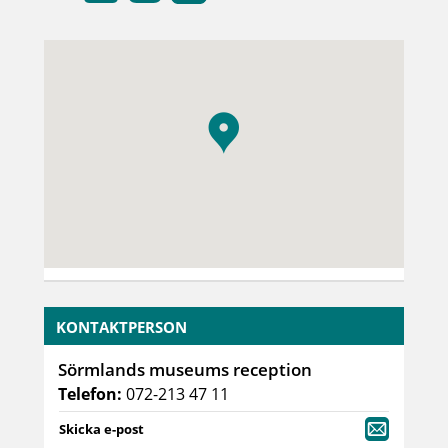
KONTAKTPERSON
Sörmlands museums reception
Telefon:
072-213 47 11
Skicka e-post