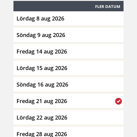
FLER DATUM
Lördag 8 aug 2026
Söndag 9 aug 2026
Fredag 14 aug 2026
Lördag 15 aug 2026
Söndag 16 aug 2026
Fredag 21 aug 2026
Lördag 22 aug 2026
Fredag 28 aug 2026