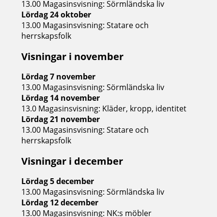
13.00 Magasinsvisning: Sörmländska liv
Lördag 24 oktober
13.00 Magasinsvisning: Statare och
herrskapsfolk
Visningar i november
Lördag 7 november
13.00 Magasinsvisning: Sörmländska liv
Lördag 14 november
13.0 Magasinsvisning: Kläder, kropp, identitet
Lördag 21 november
13.00 Magasinsvisning: Statare och
herrskapsfolk
Visningar i december
Lördag 5 december
13.00 Magasinsvisning: Sörmländska liv
Lördag 12 december
13.00 Magasinsvisning: NK:s möbler