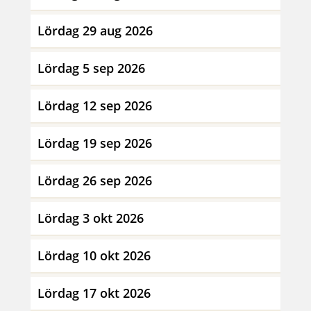
Lördag 29 aug 2026
Lördag 5 sep 2026
Lördag 12 sep 2026
Lördag 19 sep 2026
Lördag 26 sep 2026
Lördag 3 okt 2026
Lördag 10 okt 2026
Lördag 17 okt 2026