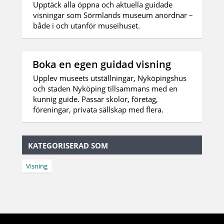
Upptäck alla öppna och aktuella guidade
visningar som Sörmlands museum anordnar –
både i och utanför museihuset.
Boka en egen guidad visning
Upplev museets utställningar, Nyköpingshus
och staden Nyköping tillsammans med en
kunnig guide. Passar skolor, företag,
föreningar, privata sällskap med flera.
KATEGORISERAD SOM
Visning