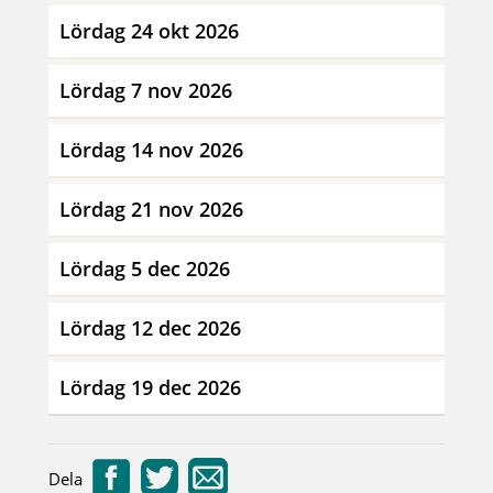
Lördag 24 okt 2026
Lördag 7 nov 2026
Lördag 14 nov 2026
Lördag 21 nov 2026
Lördag 5 dec 2026
Lördag 12 dec 2026
Lördag 19 dec 2026
Dela