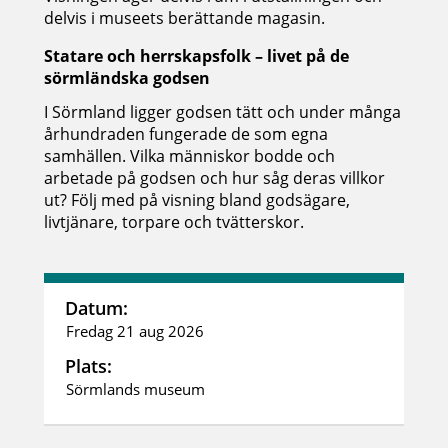
delvis i museets berättande magasin.
Statare och herrskapsfolk – livet på de
sörmländska godsen
I Sörmland ligger godsen tätt och under många
århundraden fungerade de som egna
samhällen. Vilka människor bodde och
arbetade på godsen och hur såg deras villkor
ut? Följ med på visning bland godsägare,
livtjänare, torpare och tvätterskor.
Datum:
Fredag 21 aug 2026
Plats:
Sörmlands museum