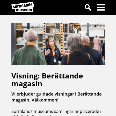
Visning: Berättande
magasin
Vi erbjuder guidade visningar i Berättande
magasin. Välkommen!
Sörmlands museums samlingar är placerade i