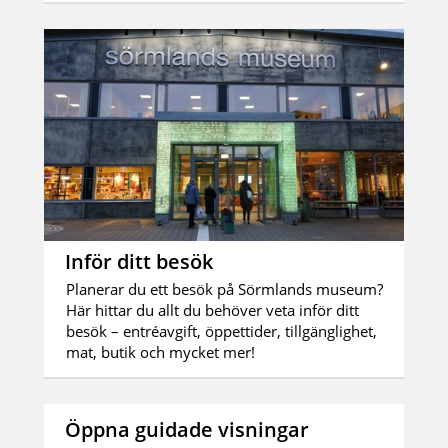
Inför ditt besök
Planerar du ett besök på Sörmlands museum?
Här hittar du allt du behöver veta inför ditt
besök – entréavgift, öppettider, tillgänglighet,
mat, butik och mycket mer!
Öppna guidade visningar