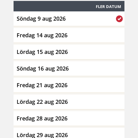
FLER DATUM
Söndag 9 aug 2026
Fredag 14 aug 2026
Lördag 15 aug 2026
Söndag 16 aug 2026
Fredag 21 aug 2026
Lördag 22 aug 2026
Fredag 28 aug 2026
Lördag 29 aug 2026