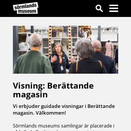
Visning: Berättande
magasin
Vi erbjuder guidade visningar i Berättande
magasin. Välkommen!
Sörmlands museums samlingar är placerade i