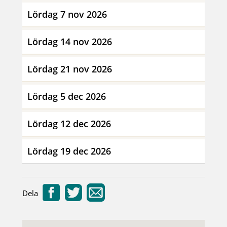
Lördag 7 nov 2026
Lördag 14 nov 2026
Lördag 21 nov 2026
Lördag 5 dec 2026
Lördag 12 dec 2026
Lördag 19 dec 2026
Dela