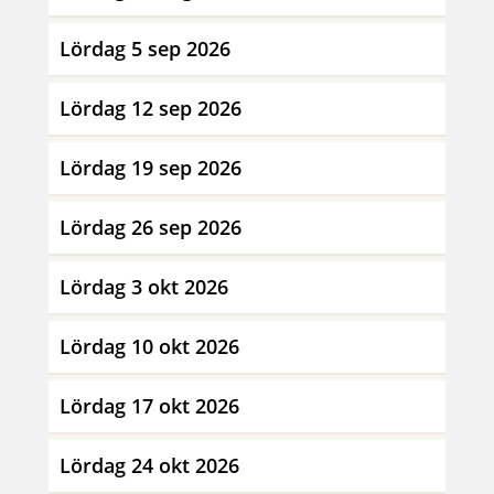
Lördag 5 sep 2026
Lördag 12 sep 2026
Lördag 19 sep 2026
Lördag 26 sep 2026
Lördag 3 okt 2026
Lördag 10 okt 2026
Lördag 17 okt 2026
Lördag 24 okt 2026