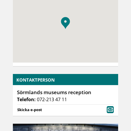
KONTAKTPERSON
Sörmlands museums reception
Telefon:
072-213 47 11
Skicka e-post