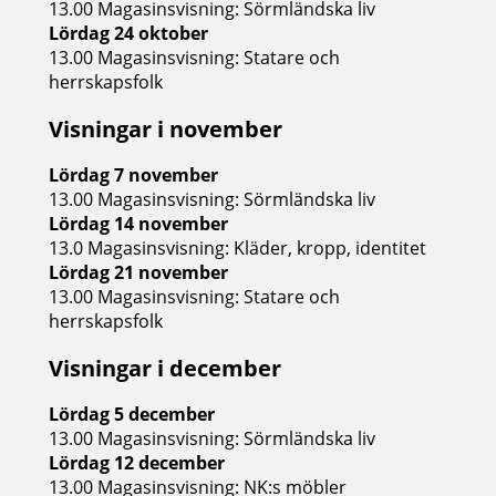
13.00 Magasinsvisning: Sörmländska liv
Lördag 24 oktober
13.00 Magasinsvisning: Statare och
herrskapsfolk
Visningar i november
Lördag 7 november
13.00 Magasinsvisning: Sörmländska liv
Lördag 14 november
13.0 Magasinsvisning: Kläder, kropp, identitet
Lördag 21 november
13.00 Magasinsvisning: Statare och
herrskapsfolk
Visningar i december
Lördag 5 december
13.00 Magasinsvisning: Sörmländska liv
Lördag 12 december
13.00 Magasinsvisning: NK:s möbler