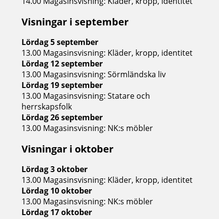
14.00 Magasinsvisning: Kläder, kropp, identitet
Visningar i september
Lördag 5 september
13.00 Magasinsvisning: Kläder, kropp, identitet
Lördag 12 september
13.00 Magasinsvisning: Sörmländska liv
Lördag 19 september
13.00 Magasinsvisning: Statare och
herrskapsfolk
Lördag 26 september
13.00 Magasinsvisning: NK:s möbler
Visningar i oktober
Lördag 3 oktober
13.00 Magasinsvisning: Kläder, kropp, identitet
Lördag 10 oktober
13.00 Magasinsvisning: NK:s möbler
Lördag 17 oktober