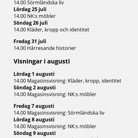
14.00 Sörmländska liv
Lördag 25 juli
14.00 NK:s möbler
Söndag 26 juli
14.00 Kläder, kropp och identitet
Fredag 31 juli
14.00 Hårresande historier
Visningar i augusti
Lördag 1 augusti
14.00 Magasinsvisning: Kläder, kropp, identitet
Söndag 2 augusti
14.00 Magasinsvisning: NK:s möbler
Fredag 7 augusti
14.00 Magasinsvisning: Sörmländska liv
Lördag 8 augusti
14.00 Magasinsvisning: NK:s möbler
Söndag 9 augusti