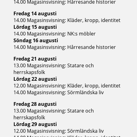
14.00 Magasinsvisning: Hårresande historier
Fredag 14 augusti
14.00 Magasinsvisning: Kläder, kropp, identitet
Lördag 15 augusti
14.00 Magasinsvisning: NK:s möbler
Söndag 16 augusti
14.00 Magasinsvisning: Hårresande historier
Fredag 21 augusti
13.00 Magasinsvisning: Statare och
herrskapsfolk
Lördag 22 augusti
12.00 Magasinsvisning: Kläder, kropp, identitet
14.00 Magasinsvisning: Sörmländska liv
Fredag 28 augusti
13.00 Magasinsvisning: Statare och
herrskapsfolk
Lördag 29 augusti
12.00 Magasinsvisning: Sörmländska liv