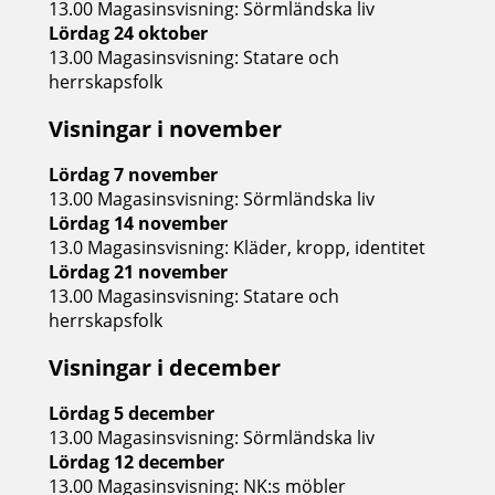
13.00 Magasinsvisning: Sörmländska liv
Lördag 24 oktober
13.00 Magasinsvisning: Statare och
herrskapsfolk
Visningar i november
Lördag 7 november
13.00 Magasinsvisning: Sörmländska liv
Lördag 14 november
13.0 Magasinsvisning: Kläder, kropp, identitet
Lördag 21 november
13.00 Magasinsvisning: Statare och
herrskapsfolk
Visningar i december
Lördag 5 december
13.00 Magasinsvisning: Sörmländska liv
Lördag 12 december
13.00 Magasinsvisning: NK:s möbler