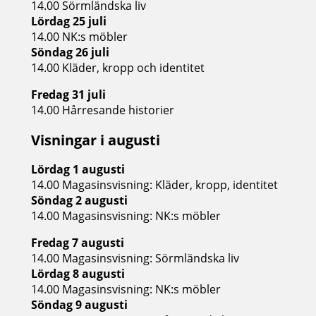
14.00 Sörmländska liv
Lördag 25 juli
14.00 NK:s möbler
Söndag 26 juli
14.00 Kläder, kropp och identitet
Fredag 31 juli
14.00 Hårresande historier
Visningar i augusti
Lördag 1 augusti
14.00 Magasinsvisning: Kläder, kropp, identitet
Söndag 2 augusti
14.00 Magasinsvisning: NK:s möbler
Fredag 7 augusti
14.00 Magasinsvisning: Sörmländska liv
Lördag 8 augusti
14.00 Magasinsvisning: NK:s möbler
Söndag 9 augusti