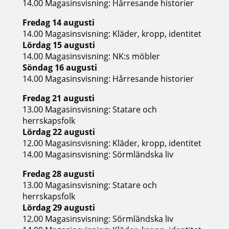
14.00 Magasinsvisning: Hårresande historier
Fredag 14 augusti
14.00 Magasinsvisning: Kläder, kropp, identitet
Lördag 15 augusti
14.00 Magasinsvisning: NK:s möbler
Söndag 16 augusti
14.00 Magasinsvisning: Hårresande historier
Fredag 21 augusti
13.00 Magasinsvisning: Statare och
herrskapsfolk
Lördag 22 augusti
12.00 Magasinsvisning: Kläder, kropp, identitet
14.00 Magasinsvisning: Sörmländska liv
Fredag 28 augusti
13.00 Magasinsvisning: Statare och
herrskapsfolk
Lördag 29 augusti
12.00 Magasinsvisning: Sörmländska liv