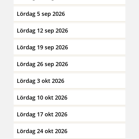
Lördag 5 sep 2026
Lördag 12 sep 2026
Lördag 19 sep 2026
Lördag 26 sep 2026
Lördag 3 okt 2026
Lördag 10 okt 2026
Lördag 17 okt 2026
Lördag 24 okt 2026