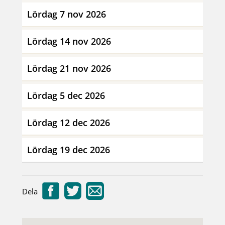
Lördag 7 nov 2026
Lördag 14 nov 2026
Lördag 21 nov 2026
Lördag 5 dec 2026
Lördag 12 dec 2026
Lördag 19 dec 2026
Dela