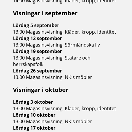
14.00 Magasinsvisning: Kläder, kropp, identitet
Visningar i september
Lördag 5 september
13.00 Magasinsvisning: Kläder, kropp, identitet
Lördag 12 september
13.00 Magasinsvisning: Sörmländska liv
Lördag 19 september
13.00 Magasinsvisning: Statare och
herrskapsfolk
Lördag 26 september
13.00 Magasinsvisning: NK:s möbler
Visningar i oktober
Lördag 3 oktober
13.00 Magasinsvisning: Kläder, kropp, identitet
Lördag 10 oktober
13.00 Magasinsvisning: NK:s möbler
Lördag 17 oktober