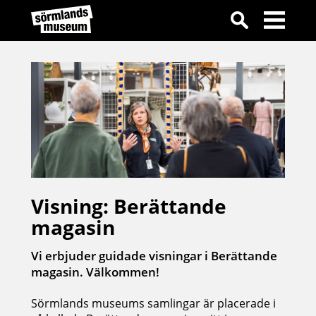
Visning: Berättande
magasin
Vi erbjuder guidade visningar i Berättande
magasin. Välkommen!
Sörmlands museums samlingar är placerade i