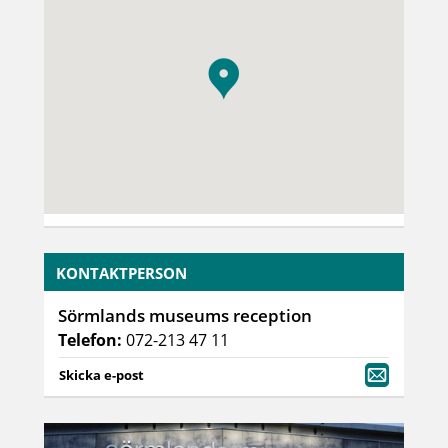
KONTAKTPERSON
Sörmlands museums reception
Telefon:
072-213 47 11
Skicka e-post