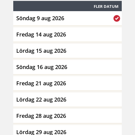
FLER DATUM
Söndag 9 aug 2026
Fredag 14 aug 2026
Lördag 15 aug 2026
Söndag 16 aug 2026
Fredag 21 aug 2026
Lördag 22 aug 2026
Fredag 28 aug 2026
Lördag 29 aug 2026