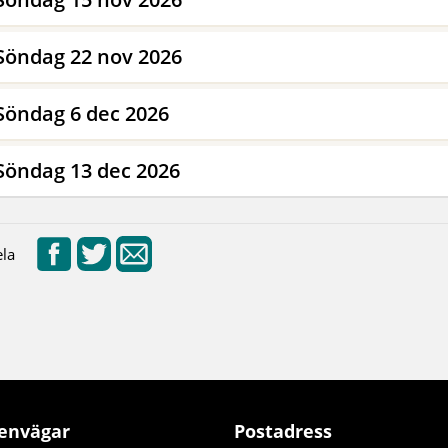
Söndag 22 nov 2026
Söndag 6 dec 2026
Söndag 13 dec 2026
la
envägar
Postadress