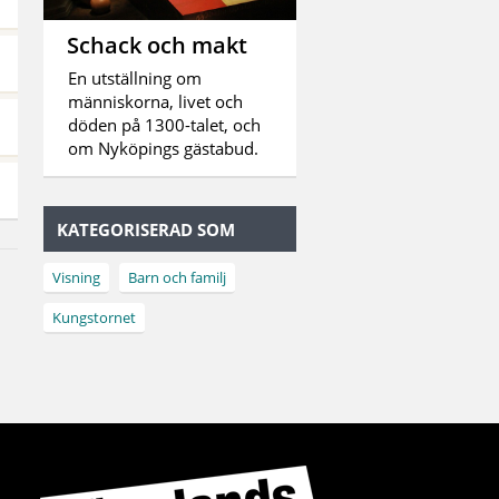
Schack och makt
En utställning om
människorna, livet och
döden på 1300-talet, och
om Nyköpings gästabud.
KATEGORISERAD SOM
Visning
Barn och familj
Kungstornet