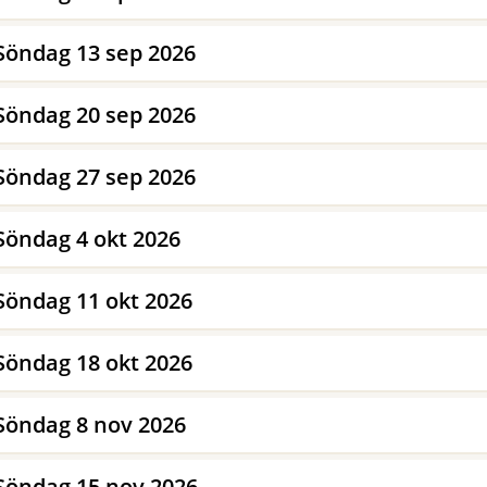
Söndag 13 sep 2026
Söndag 20 sep 2026
Söndag 27 sep 2026
Söndag 4 okt 2026
Söndag 11 okt 2026
Söndag 18 okt 2026
Söndag 8 nov 2026
Söndag 15 nov 2026