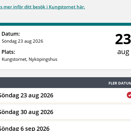
s mer inför ditt besök i Kungstornet här.
2
Datum:
Söndag 23 aug 2026
aug
Plats:
Kungstornet, Nyköpingshus
FLER DATU
Söndag 23 aug 2026
Söndag 30 aug 2026
Söndag 6 sep 2026