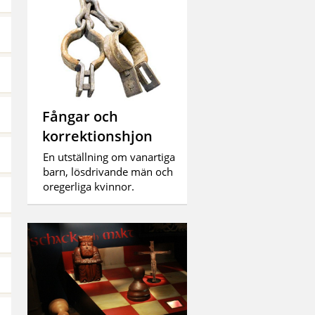
Fångar och
korrektionshjon
En utställning om vanartiga
barn, lösdrivande män och
oregerliga kvinnor.