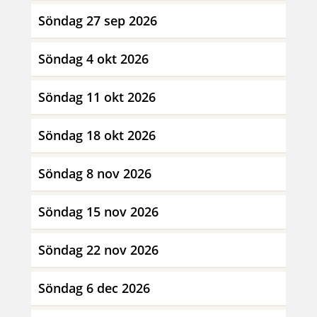
Söndag 27 sep 2026
Söndag 4 okt 2026
Söndag 11 okt 2026
Söndag 18 okt 2026
Söndag 8 nov 2026
Söndag 15 nov 2026
Söndag 22 nov 2026
Söndag 6 dec 2026