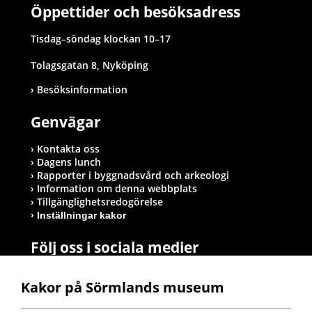
Öppettider och besöksadress
Tisdag–söndag klockan 10–17
Tolagsgatan 8, Nyköping
Besöksinformation
Genvägar
Kontakta oss
Dagens lunch
Rapporter i byggnadsvård och arkeologi
Information om denna webbplats
Tillgänglighetsredogörelse
Inställningar kakor
Följ oss i sociala medier
Kakor på Sörmlands museum
Postadress