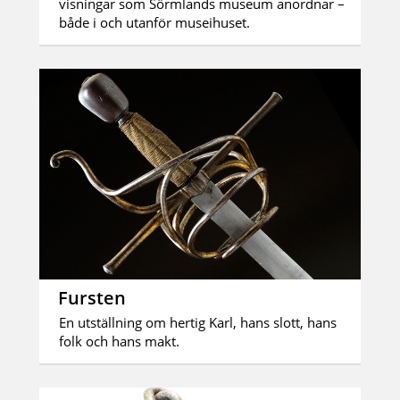
visningar som Sörmlands museum anordnar –
både i och utanför museihuset.
Fursten
En utställning om hertig Karl, hans slott, hans
folk och hans makt.