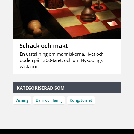
Schack och makt
En utställning om människorna, livet och
döden på 1300-talet, och om Nyköpings
gästabud.
KATEGORISERAD SOM
Visning
Barn och familj
Kungstornet