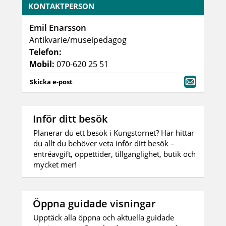
KONTAKTPERSON
Emil Enarsson
Antikvarie/museipedagog
Telefon:
Mobil:
070-620 25 51
Skicka e-post
Inför ditt besök
Planerar du ett besök i Kungstornet? Här hittar
du allt du behöver veta inför ditt besök –
entréavgift, öppettider, tillgänglighet, butik och
mycket mer!
Öppna guidade visningar
Upptäck alla öppna och aktuella guidade