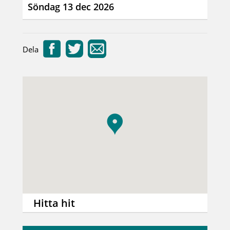
Söndag 13 dec 2026
Dela
Hitta hit