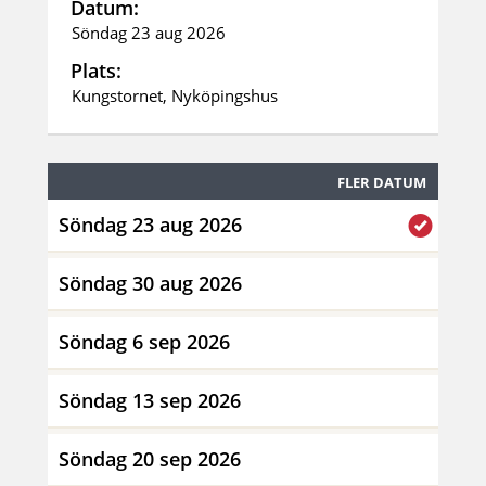
Datum:
Söndag 23 aug 2026
Plats:
Kungstornet, Nyköpingshus
FLER DATUM
Söndag 23 aug 2026
Söndag 30 aug 2026
Söndag 6 sep 2026
Söndag 13 sep 2026
Söndag 20 sep 2026