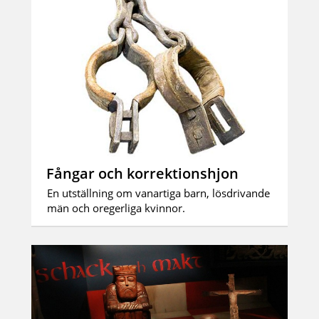
Fångar och korrektionshjon
En utställning om vanartiga barn, lösdrivande
män och oregerliga kvinnor.