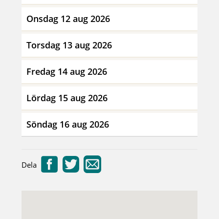
Onsdag 12 aug 2026
Torsdag 13 aug 2026
Fredag 14 aug 2026
Lördag 15 aug 2026
Söndag 16 aug 2026
Dela