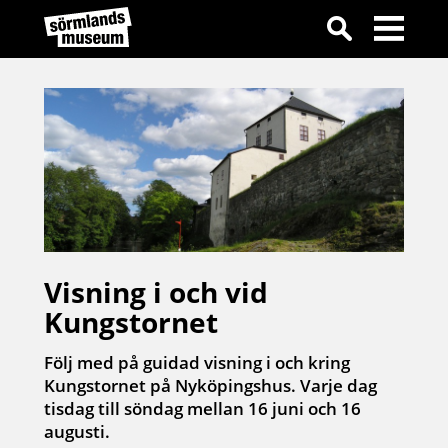
Visning i och vid
Kungstornet
Följ med på guidad visning i och kring
Kungstornet på Nyköpingshus. Varje dag
tisdag till söndag mellan 16 juni och 16
augusti.