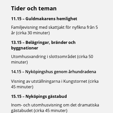
Tider och teman
11.15 – Guldmakarens hemlighet
Familjevisning med skattjakt för nyfikna från 5
år (cirka 30 minuter)
13.15 – Belägringar, bränder och
byggnationer
Utomhusvandring i slottsområdet (cirka 50
minuter)
14.15 – Nyköpingshus genom århundradena
Visning av utställningarna i Kungstornet (cirka
45 minuter)
15.15 – Nyköpings gästabud
Inom- och utomhusvisning om det dramatiska
gästabudet (cirka 45 minuter)