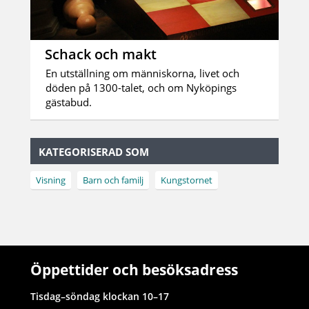
Schack och makt
En utställning om människorna, livet och
döden på 1300-talet, och om Nyköpings
gästabud.
KATEGORISERAD SOM
Visning
Barn och familj
Kungstornet
Öppettider och besöksadress
Tisdag–söndag klockan 10–17