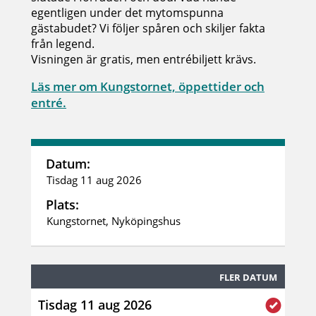
egentligen under det mytomspunna
gästabudet? Vi följer spåren och skiljer fakta
från legend.
Visningen är gratis, men entrébiljett krävs.
Läs mer om Kungstornet, öppettider och
entré.
Datum:
Tisdag 11 aug 2026
Plats:
Kungstornet, Nyköpingshus
FLER DATUM
Tisdag 11 aug 2026