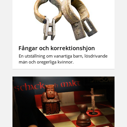
Fångar och korrektionshjon
En utställning om vanartiga barn, lösdrivande
män och oregerliga kvinnor.