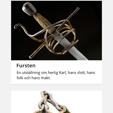
Fursten
En utställning om hertig Karl, hans slott, hans
folk och hans makt.