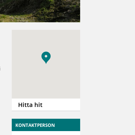
i
Hitta hit
KONTAKTPERSON