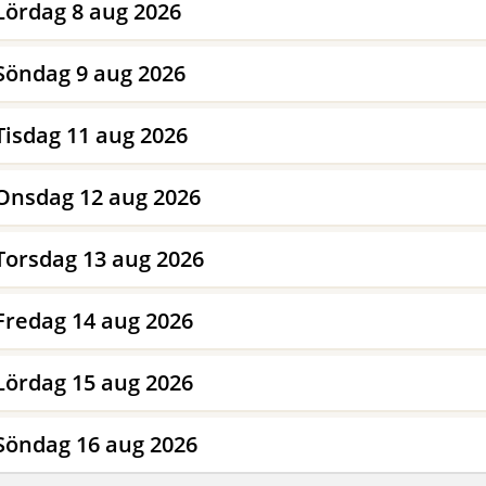
Lördag 8 aug 2026
Söndag 9 aug 2026
Tisdag 11 aug 2026
Onsdag 12 aug 2026
Torsdag 13 aug 2026
Fredag 14 aug 2026
Lördag 15 aug 2026
Söndag 16 aug 2026