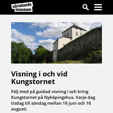
Visning i och vid
Kungstornet
Följ med på guidad visning i och kring
Kungstornet på Nyköpingshus. Varje dag
tisdag till söndag mellan 16 juni och 16
augusti.