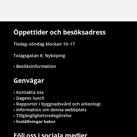
Öppettider och besöksadress
Tisdag–söndag klockan 10–17
Tolagsgatan 8, Nyköping
Besöksinformation
Genvägar
Kontakta oss
Dagens lunch
Rapporter i byggnadsvård och arkeologi
Information om denna webbplats
Tillgänglighetsredogörelse
Inställningar kakor
Följ oss i sociala medier