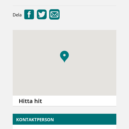
Dela
Hitta hit
KONTAKTPERSON