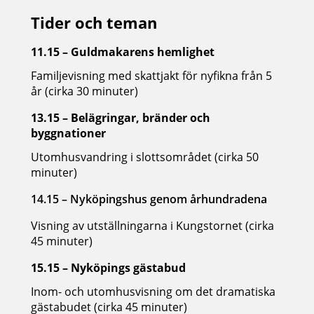
Tider och teman
11.15 – Guldmakarens hemlighet
Familjevisning med skattjakt för nyfikna från 5
år (cirka 30 minuter)
13.15 – Belägringar, bränder och
byggnationer
Utomhusvandring i slottsområdet (cirka 50
minuter)
14.15 – Nyköpingshus genom århundradena
Visning av utställningarna i Kungstornet (cirka
45 minuter)
15.15 – Nyköpings gästabud
Inom- och utomhusvisning om det dramatiska
gästabudet (cirka 45 minuter)