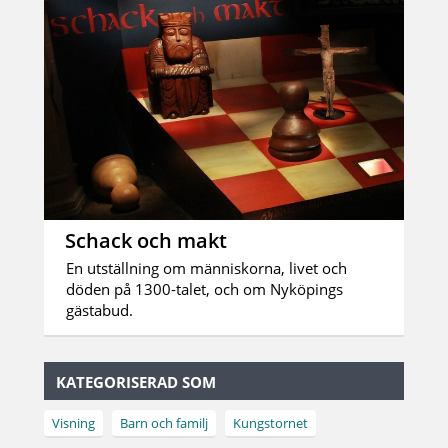
Schack och makt
En utställning om människorna, livet och
döden på 1300-talet, och om Nyköpings
gästabud.
KATEGORISERAD SOM
Visning
Barn och familj
Kungstornet