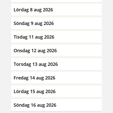
Lördag 8 aug 2026
Söndag 9 aug 2026
Tisdag 11 aug 2026
Onsdag 12 aug 2026
Torsdag 13 aug 2026
Fredag 14 aug 2026
Lördag 15 aug 2026
Söndag 16 aug 2026