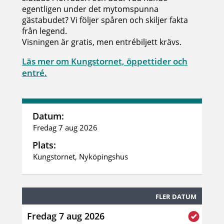
egentligen under det mytomspunna
gästabudet? Vi följer spåren och skiljer fakta
från legend.
Visningen är gratis, men entrébiljett krävs.
Läs mer om Kungstornet, öppettider och
entré.
Datum:
Fredag 7 aug 2026
Plats:
Kungstornet, Nyköpingshus
FLER DATUM
Fredag 7 aug 2026