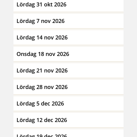
Lördag 31 okt 2026
Lördag 7 nov 2026
Lördag 14 nov 2026
Onsdag 18 nov 2026
Lördag 21 nov 2026
Lördag 28 nov 2026
Lördag 5 dec 2026
Lördag 12 dec 2026
Lördag 19 dec 2026