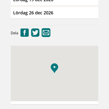
Lördag 26 dec 2026
Dela