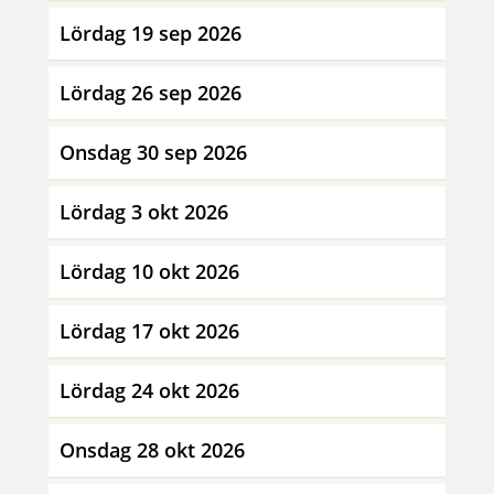
Lördag 19 sep 2026
Lördag 26 sep 2026
Onsdag 30 sep 2026
Lördag 3 okt 2026
Lördag 10 okt 2026
Lördag 17 okt 2026
Lördag 24 okt 2026
Onsdag 28 okt 2026