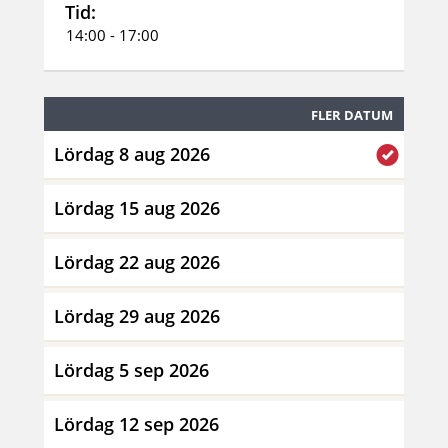
Tid:
14:00 - 17:00
FLER DATUM
Lördag 8 aug 2026
Lördag 15 aug 2026
Lördag 22 aug 2026
Lördag 29 aug 2026
Lördag 5 sep 2026
Lördag 12 sep 2026