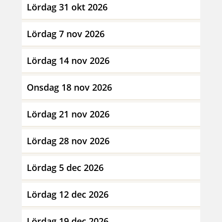
Lördag 31 okt 2026
Lördag 7 nov 2026
Lördag 14 nov 2026
Onsdag 18 nov 2026
Lördag 21 nov 2026
Lördag 28 nov 2026
Lördag 5 dec 2026
Lördag 12 dec 2026
Lördag 19 dec 2026