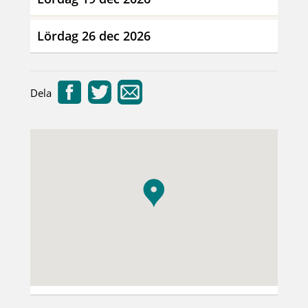
Lördag 26 dec 2026
Dela