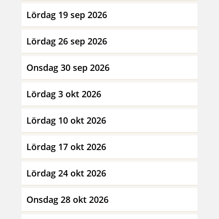
Lördag 19 sep 2026
Lördag 26 sep 2026
Onsdag 30 sep 2026
Lördag 3 okt 2026
Lördag 10 okt 2026
Lördag 17 okt 2026
Lördag 24 okt 2026
Onsdag 28 okt 2026