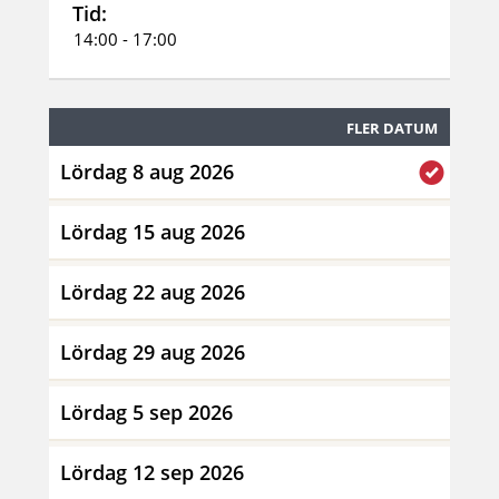
Tid:
14:00 - 17:00
FLER DATUM
Lördag 8 aug 2026
Lördag 15 aug 2026
Lördag 22 aug 2026
Lördag 29 aug 2026
Lördag 5 sep 2026
Lördag 12 sep 2026