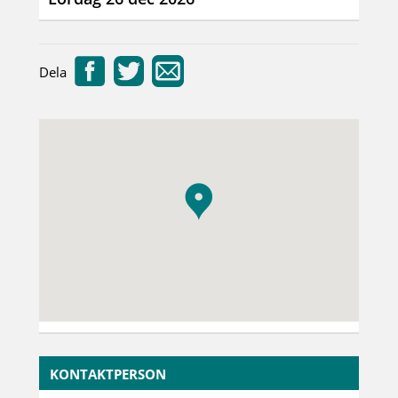
Dela
KONTAKTPERSON