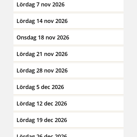
Lördag 7 nov 2026
Lördag 14 nov 2026
Onsdag 18 nov 2026
Lördag 21 nov 2026
Lördag 28 nov 2026
Lördag 5 dec 2026
Lördag 12 dec 2026
Lördag 19 dec 2026
Lördag 26 dec 2026