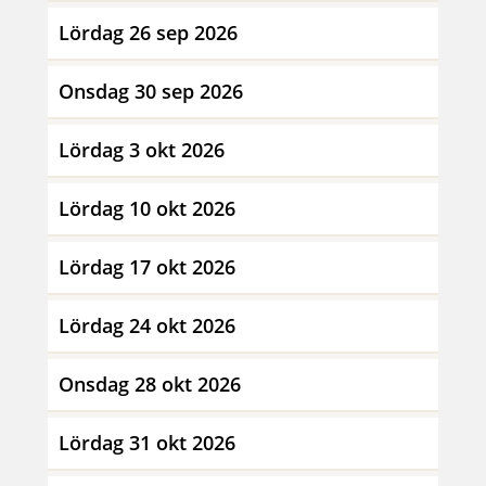
Lördag 26 sep 2026
Onsdag 30 sep 2026
Lördag 3 okt 2026
Lördag 10 okt 2026
Lördag 17 okt 2026
Lördag 24 okt 2026
Onsdag 28 okt 2026
Lördag 31 okt 2026