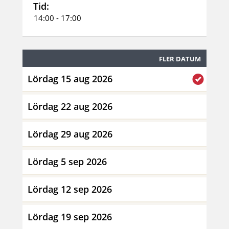
Tid:
14:00 - 17:00
FLER DATUM
Lördag 15 aug 2026
Lördag 22 aug 2026
Lördag 29 aug 2026
Lördag 5 sep 2026
Lördag 12 sep 2026
Lördag 19 sep 2026