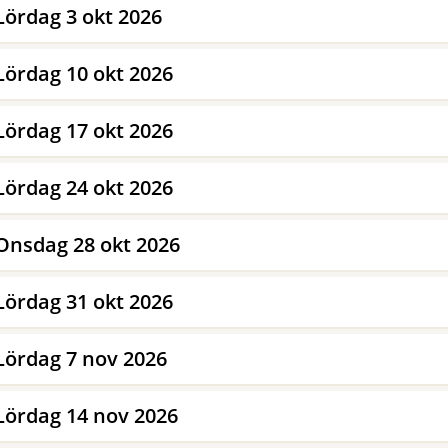
Lördag 3 okt 2026
Lördag 10 okt 2026
Lördag 17 okt 2026
Lördag 24 okt 2026
Onsdag 28 okt 2026
Lördag 31 okt 2026
Lördag 7 nov 2026
Lördag 14 nov 2026