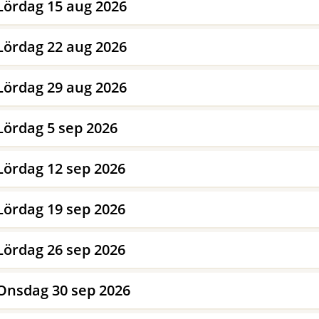
Lördag 15 aug 2026
Lördag 22 aug 2026
Lördag 29 aug 2026
Lördag 5 sep 2026
Lördag 12 sep 2026
Lördag 19 sep 2026
Lördag 26 sep 2026
Onsdag 30 sep 2026