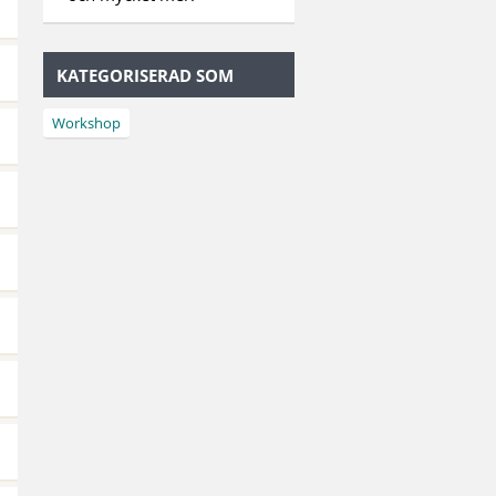
KATEGORISERAD SOM
Workshop