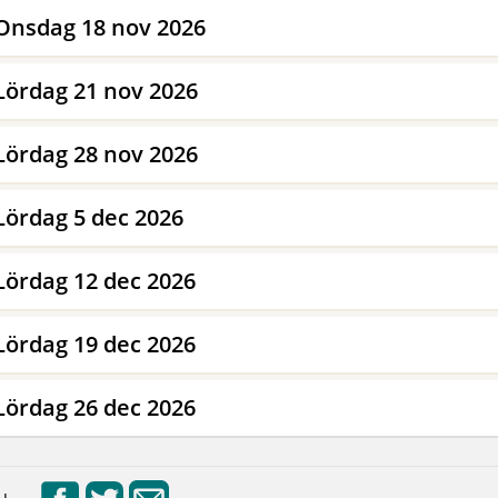
Onsdag 18 nov 2026
Lördag 21 nov 2026
Lördag 28 nov 2026
Lördag 5 dec 2026
Lördag 12 dec 2026
Lördag 19 dec 2026
Lördag 26 dec 2026