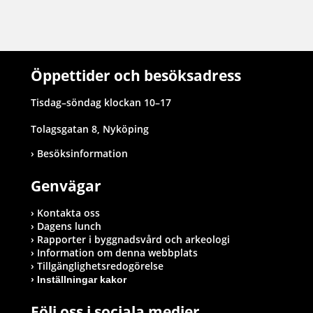
Öppettider och besöksadress
Tisdag–söndag klockan 10–17
Tolagsgatan 8, Nyköping
Besöksinformation
Genvägar
Kontakta oss
Dagens lunch
Rapporter i byggnadsvård och arkeologi
Information om denna webbplats
Tillgänglighetsredogörelse
Inställningar kakor
Följ oss i sociala medier