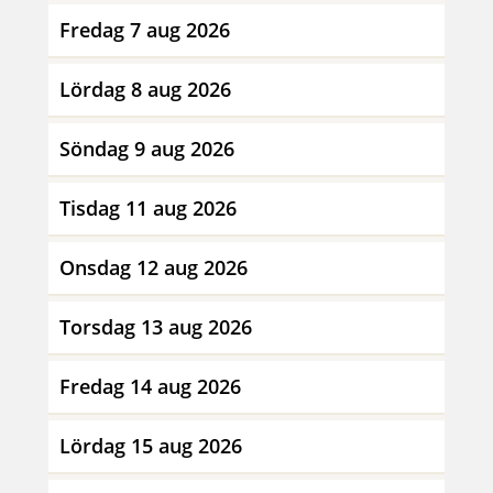
Fredag 7 aug 2026
Lördag 8 aug 2026
Söndag 9 aug 2026
Tisdag 11 aug 2026
Onsdag 12 aug 2026
Torsdag 13 aug 2026
Fredag 14 aug 2026
Lördag 15 aug 2026