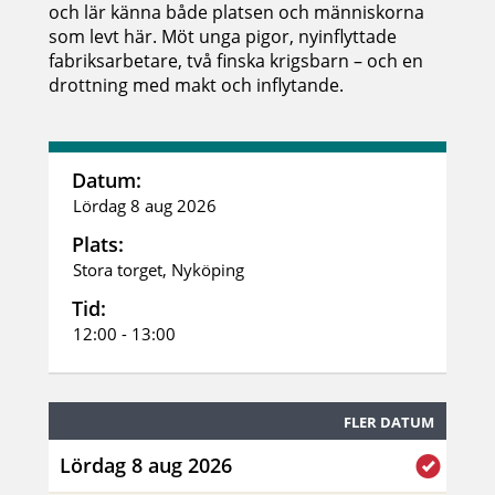
och lär känna både platsen och människorna
som levt här. Möt unga pigor, nyinflyttade
fabriksarbetare, två finska krigsbarn – och en
drottning med makt och inflytande.
Datum:
Lördag 8 aug 2026
Plats:
Stora torget, Nyköping
Tid:
12:00 - 13:00
FLER DATUM
Lördag 8 aug 2026