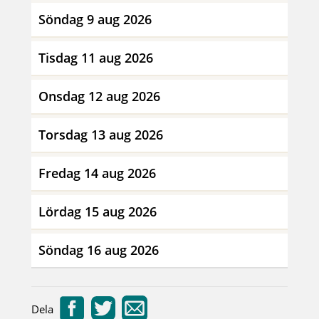
Söndag 9 aug 2026
Tisdag 11 aug 2026
Onsdag 12 aug 2026
Torsdag 13 aug 2026
Fredag 14 aug 2026
Lördag 15 aug 2026
Söndag 16 aug 2026
Dela