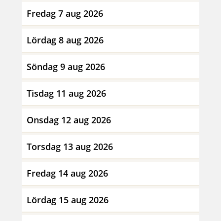
Fredag 7 aug 2026
Lördag 8 aug 2026
Söndag 9 aug 2026
Tisdag 11 aug 2026
Onsdag 12 aug 2026
Torsdag 13 aug 2026
Fredag 14 aug 2026
Lördag 15 aug 2026