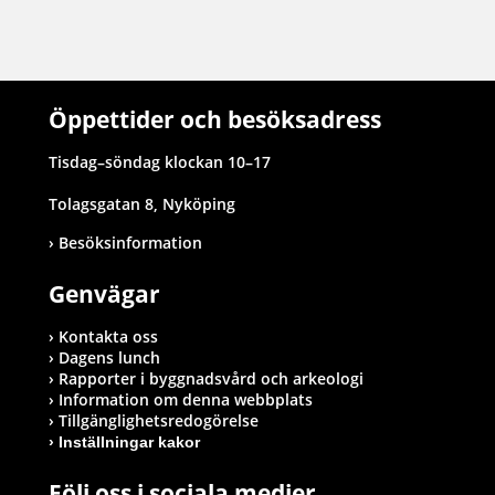
Öppettider och besöksadress
Tisdag–söndag klockan 10–17
Tolagsgatan 8, Nyköping
Besöksinformation
Genvägar
Kontakta oss
Dagens lunch
Rapporter i byggnadsvård och arkeologi
Information om denna webbplats
Tillgänglighetsredogörelse
Inställningar kakor
Följ oss i sociala medier