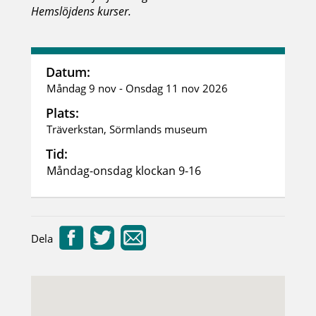
Hemslöjdens kurser.
Datum:
Måndag 9 nov - Onsdag 11 nov 2026
Plats:
Träverkstan, Sörmlands museum
Tid:
Måndag-onsdag klockan 9-16
Dela