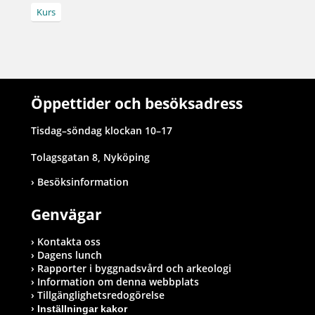
Kurs
Öppettider och besöksadress
Tisdag–söndag klockan 10–17
Tolagsgatan 8, Nyköping
Besöksinformation
Genvägar
Kontakta oss
Dagens lunch
Rapporter i byggnadsvård och arkeologi
Information om denna webbplats
Tillgänglighetsredogörelse
Inställningar kakor