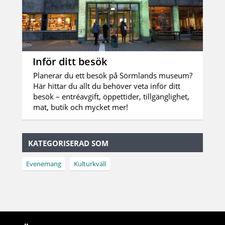
Inför ditt besök
Planerar du ett besök på Sörmlands museum?
Här hittar du allt du behöver veta inför ditt
besök – entréavgift, öppettider, tillgänglighet,
mat, butik och mycket mer!
KATEGORISERAD SOM
Evenemang
Kulturkväll