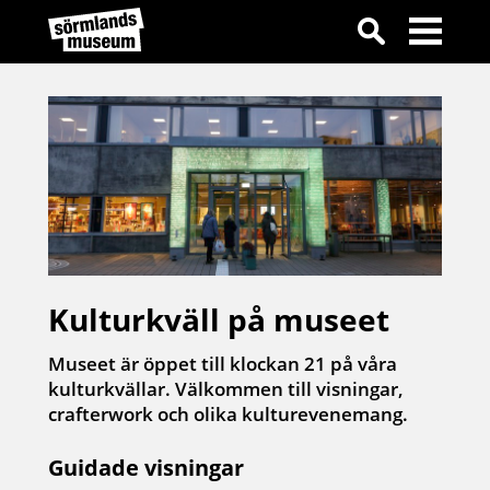
Kulturkväll på museet
Museet är öppet till klockan 21 på våra
kulturkvällar. Välkommen till visningar,
crafterwork och olika kulturevenemang.
Guidade visningar