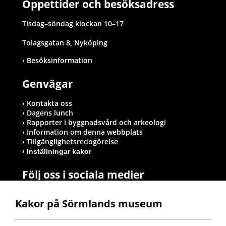
Öppettider och besöksadress
Tisdag–söndag klockan 10–17
Tolagsgatan 8, Nyköping
Besöksinformation
Genvägar
Kontakta oss
Dagens lunch
Rapporter i byggnadsvård och arkeologi
Information om denna webbplats
Tillgänglighetsredogörelse
Inställningar kakor
Följ oss i sociala medier
Kakor på Sörmlands museum
Postadress